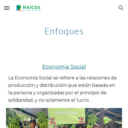
Skip to main content
Skip to navigation
Enfoques
Economia Social
La 
Economía Social
 se refiere a las relaciones de 
producción y distribución que están basada en 
la persona y organizadas por el principio de 
solidaridad, y no solamente el lucro.