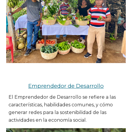
Emprendedor de Desarrollo
El 
Emprendedor de Desarrollo
 se refiere a las 
características, habilidades comunes, y cómo 
generar redes para la sostenibilidad de las 
actividades en la economía social. 