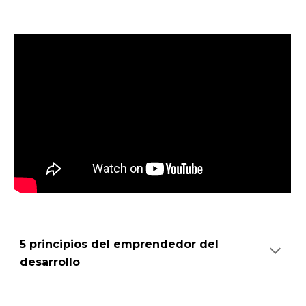
5 principios del emprendedor del 
desarrollo